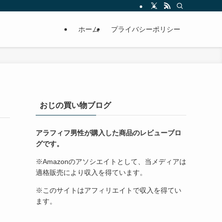
ホーム
プライバシーポリシー
おじの買い物ブログ
アラフィフ男性が購入した商品のレビューブロ
グです。
※Amazonのアソシエイトとして、当メディアは
適格販売により収入を得ています。
※このサイトはアフィリエイトで収入を得てい
ます。