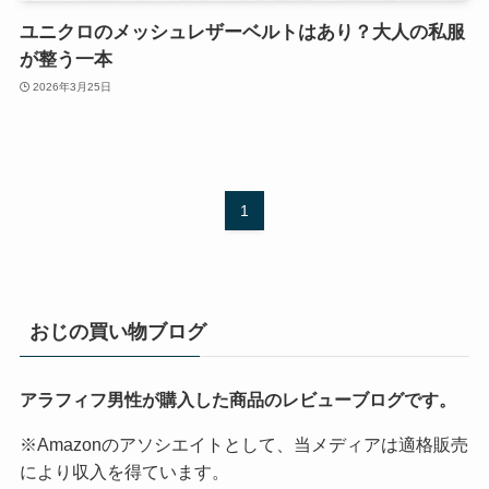
ユニクロのメッシュレザーベルトはあり？大人の私服
が整う一本
2026年3月25日
1
おじの買い物ブログ
アラフィフ男性が購入した商品のレビューブログです。
※Amazonのアソシエイトとして、当メディアは適格販売
により収入を得ています。