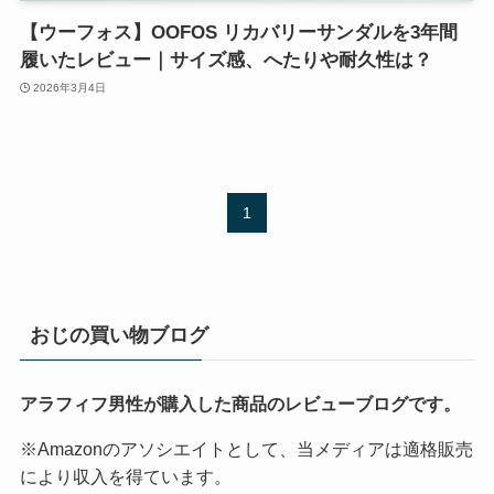
【ウーフォス】OOFOS リカバリーサンダルを3年間
履いたレビュー｜サイズ感、へたりや耐久性は？
2026年3月4日
1
おじの買い物ブログ
アラフィフ男性が購入した商品のレビューブログです。
※Amazonのアソシエイトとして、当メディアは適格販売
により収入を得ています。