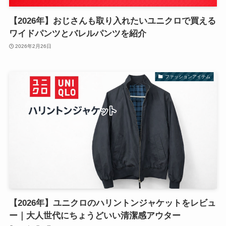
【2026年】おじさんも取り入れたいユニクロで買える
ワイドパンツとバレルパンツを紹介
2026年2月26日
ファッションアイテム
【2026年】ユニクロのハリントンジャケットをレビュ
ー｜大人世代にちょうどいい清潔感アウター