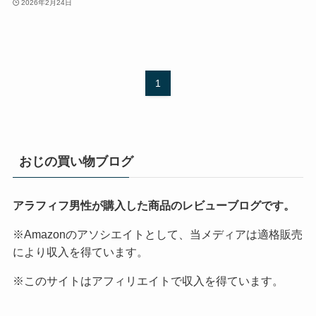
2026年2月24日
1
おじの買い物ブログ
アラフィフ男性が購入した商品のレビューブログです。
※Amazonのアソシエイトとして、当メディアは適格販売
により収入を得ています。
※このサイトはアフィリエイトで収入を得ています。