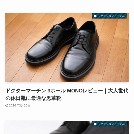
ファッションアイテム
ドクターマーチン 3ホール MONOレビュー｜大人世代
の休日靴に最適な黒革靴
2026年3月25日
ファッションアイテム