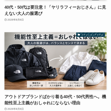
40代・50代は要注意！「ヤリラフィーおじさん」に見
えない大人の服選び
2026年8月6日
ファッションアイテム
アウトドアブランドばかり着る40代・50代男性へ。機
能性至上主義がおしゃれにならない理由
2026年8月6日