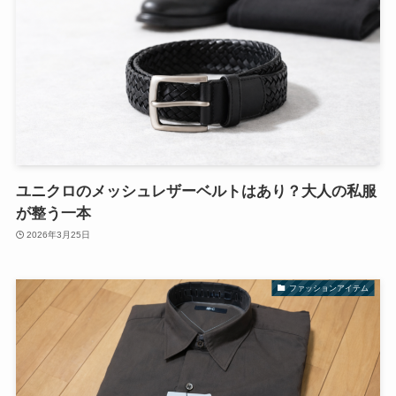
ユニクロのメッシュレザーベルトはあり？大人の私服
が整う一本
2026年3月25日
ファッションアイテム