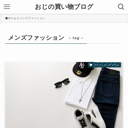
おじの買い物ブログ
ホーム
メンズファッション
メンズファッション
– tag –
ファッションアイテム