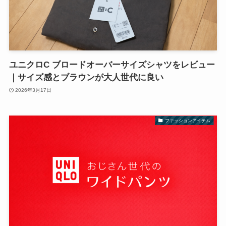
ユニクロC ブロードオーバーサイズシャツをレビュー
｜サイズ感とブラウンが大人世代に良い
2026年3月17日
ファッションアイテム