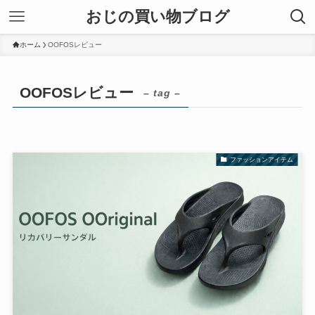
おじの買い物ブログ
ホーム
OOFOSレビュー
OOFOSレビュー
– tag –
ファッションアイテム