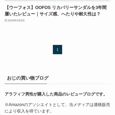
【ウーフォス】OOFOS リカバリーサンダルを3年間
履いたレビュー｜サイズ感、へたりや耐久性は？
2026年3月4日
1
おじの買い物ブログ
アラフィフ男性が購入した商品のレビューブログです。
※Amazonのアソシエイトとして、当メディアは適格販売
により収入を得ています。