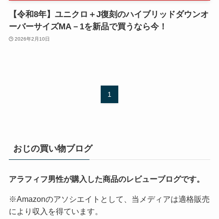
【令和8年】ユニクロ＋J復刻のハイブリッドダウンオ
ーバーサイズMA－1を新品で買うなら今！
2026年2月10日
1
おじの買い物ブログ
アラフィフ男性が購入した商品のレビューブログです。
※Amazonのアソシエイトとして、当メディアは適格販売
により収入を得ています。