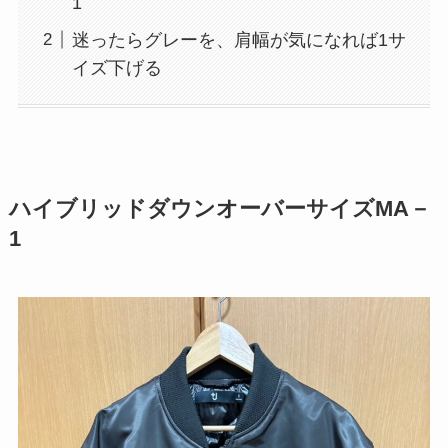
1
迷ったらグレーを、肩幅が気になれば1サ
イズ下げる
ハイブリッドダウンオーバーサイズMA－
1