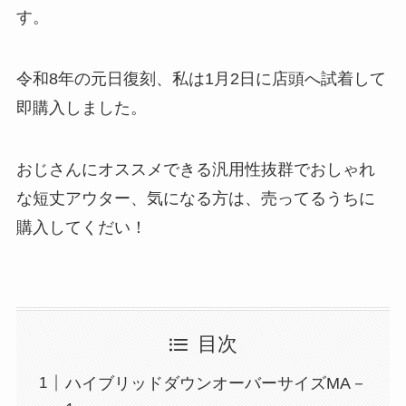
す。
令和8年の元日復刻、私は1月2日に店頭へ試着して
即購入しました。
おじさんにオススメできる汎用性抜群でおしゃれ
な短丈アウター、気になる方は、売ってるうちに
購入してくだい！
目次
ハイブリッドダウンオーバーサイズMA－