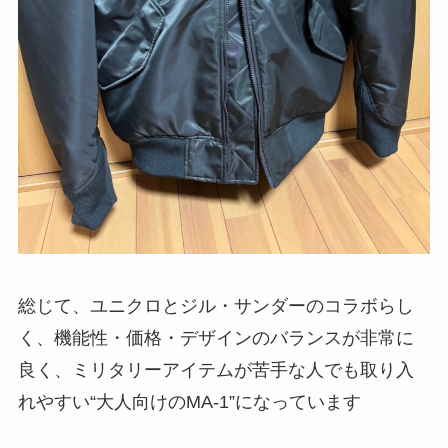
総じて、ユニクロとジル・サンダーのコラボらし
く、機能性・価格・デザインのバランスが非常に
良く、ミリタリーアイテムが苦手な人でも取り入
れやすい“大人向けのMA-1”になっています