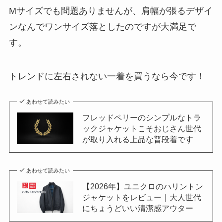
Mサイズでも問題ありませんが、肩幅が張るデザイ
ンなんでワンサイズ落としたのですが大満足で
す。
トレンドに左右されない一着を買うなら今です！
あわせて読みたい
フレッドペリーのシンプルなトラ
ックジャケットこそおじさん世代
が取り入れる上品な普段着です
あわせて読みたい
【2026年】ユニクロのハリントン
ジャケットをレビュー｜大人世代
にちょうどいい清潔感アウター