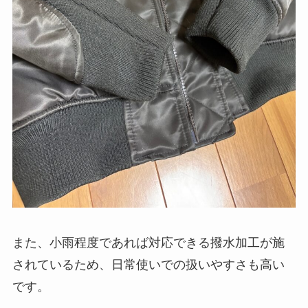
また、小雨程度であれば対応できる撥水加工が施
されているため、日常使いでの扱いやすさも高い
です。