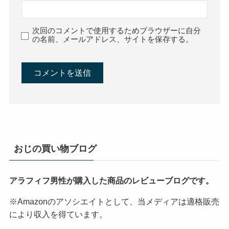
次回のコメントで使用するためブラウザーに自分
の名前、メールアドレス、サイトを保存する。
おじの買い物ブログ
アラフィフ男性が購入した商品のレビューブログです。
※Amazonのアソシエイトとして、当メディアは適格販売
により収入を得ています。