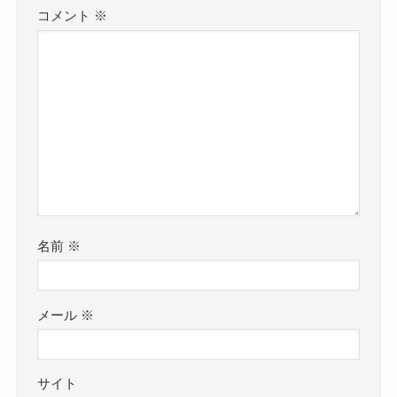
コメント
※
名前
※
メール
※
サイト