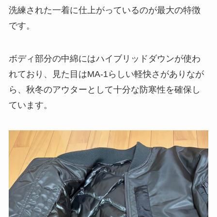
洗練された一着に仕上がっているのが最大の特徴
です。
ボディ部分の中綿にはハイブリッドダウンが使わ
れており、見た目はMA-1らしい軽快さがありなが
ら、秋冬のアウターとして十分な防寒性を確保し
ています。