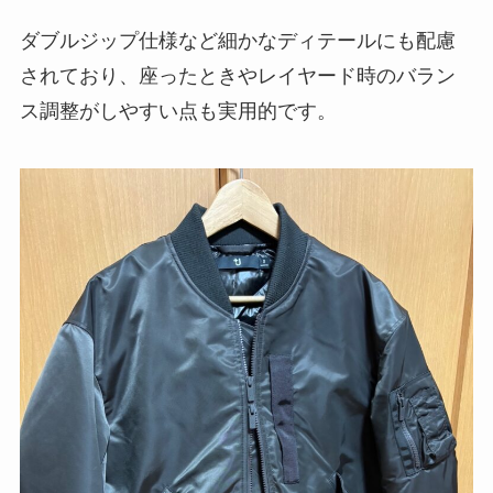
ダブルジップ仕様など細かなディテールにも配慮
されており、座ったときやレイヤード時のバラン
ス調整がしやすい点も実用的です。