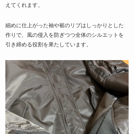
えてくれます。
細めに仕上がった袖や裾のリブはしっかりとした
作りで、風の侵入を防ぎつつ全体のシルエットを
引き締める役割を果たしています。