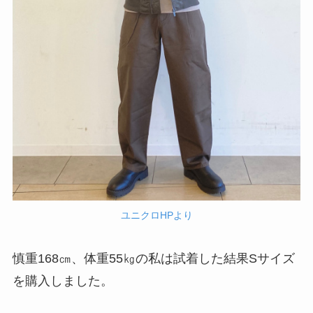
ユニクロHPより
慎重168㎝、体重55㎏の私は試着した結果Sサイズ
を購入しました。