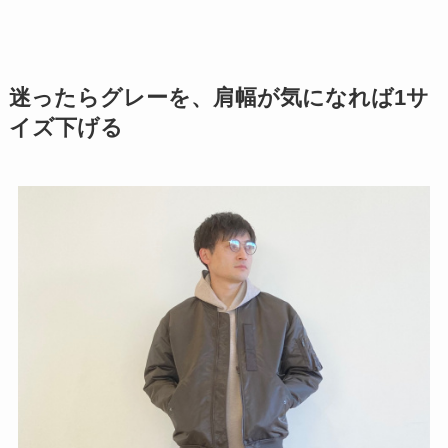
迷ったらグレーを、肩幅が気になれば1サ
イズ下げる