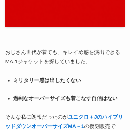
おじさん世代が着ても、キレイめ感を演出できる
MA-1ジャケットを探していました。
ミリタリー感は出したくない
過剰なオーバーサイズも着こなす自信はない
そんな私に朗報だったのが
ユニクロ＋Jのハイブリ
ッドダウンオーバーサイズMA－1
の復刻販売で