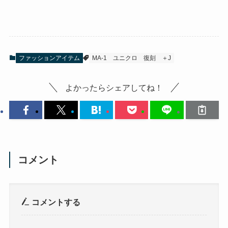
ファッションアイテム
MA-1
ユニクロ
復刻
＋J
よかったらシェアしてね！
コメント
コメントする