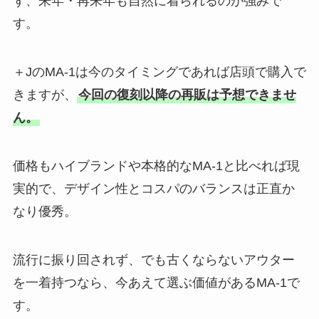
ず、来年・再来年も自然に着られるのが強みで
す。
＋JのMA-1は今のタイミングであれば店頭で購入で
きますが、
今回の復刻以降の再販は予想できませ
ん。
価格もハイブランドや本格的なMA-1と比べれば現
実的で、デザイン性とコスパのバランスは正直か
なり優秀。
流行に振り回されず、でも古くならないアウター
を一着持つなら、今あえて選ぶ価値があるMA-1で
す。