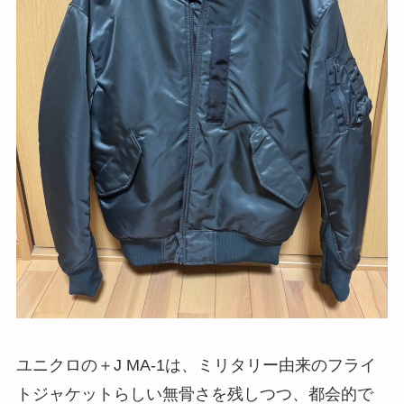
ユニクロの＋J MA-1は、ミリタリー由来のフライ
トジャケットらしい無骨さを残しつつ、都会的で