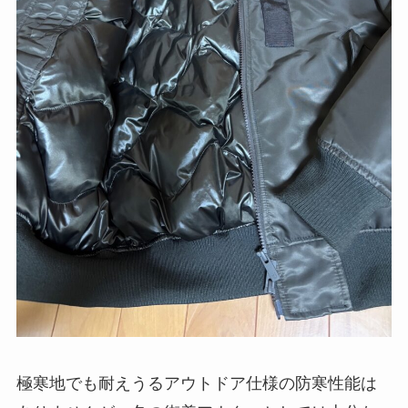
極寒地でも耐えうるアウトドア仕様の防寒性能は