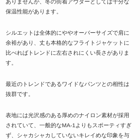
ありませんが、冬の街着アウターとしては十分な
保温性能があります。
シルエットは全体的にややオーバーサイズで肩に
余裕があり、丈も本格的なフライトジャケットに
比べればトレンドに左右されにくい長さがありま
す。
最近のトレンドであるワイドなパンツとの相性は
抜群です。
表地には光沢感のある厚めのナイロン素材が採用
されていて、一般的なMA-1よりもスポーティすぎ
ず、シャカシャカしていないキレイめな印象を与